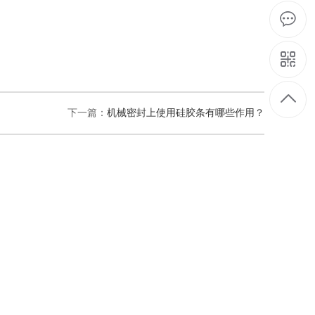
下一篇：
机械密封上使用硅胶条有哪些作用？