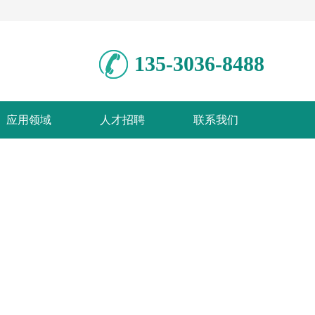
135-3036-8488
应用领域
人才招聘
联系我们