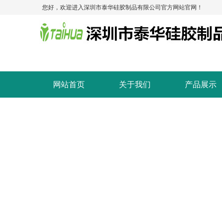
您好，欢迎进入深圳市泰华硅胶制品有限公司官方网站官网！
网站首页
关于我们
产品展示